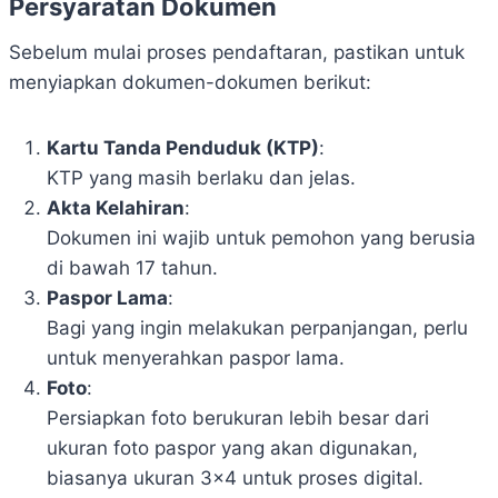
Persyaratan Dokumen
Sebelum mulai proses pendaftaran, pastikan untuk
menyiapkan dokumen-dokumen berikut:
Kartu Tanda Penduduk (KTP)
:
KTP yang masih berlaku dan jelas.
Akta Kelahiran
:
Dokumen ini wajib untuk pemohon yang berusia
di bawah 17 tahun.
Paspor Lama
:
Bagi yang ingin melakukan perpanjangan, perlu
untuk menyerahkan paspor lama.
Foto
:
Persiapkan foto berukuran lebih besar dari
ukuran foto paspor yang akan digunakan,
biasanya ukuran 3×4 untuk proses digital.