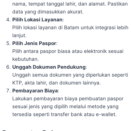
nama, tempat tanggal lahir, dan alamat. Pastikan
data yang dimasukkan akurat.
Pilih Lokasi Layanan
:
Pilih lokasi layanan di Batam untuk integrasi lebih
lanjut.
Pilih Jenis Paspor
:
Pilih antara paspor biasa atau elektronik sesuai
kebutuhan.
Unggah Dokumen Pendukung
:
Unggah semua dokumen yang diperlukan seperti
KTP, akta lahir, dan dokumen lainnya.
Pembayaran Biaya
:
Lakukan pembayaran biaya pembuatan paspor
sesuai jenis yang dipilih melalui metode yang
tersedia seperti transfer bank atau e-wallet.