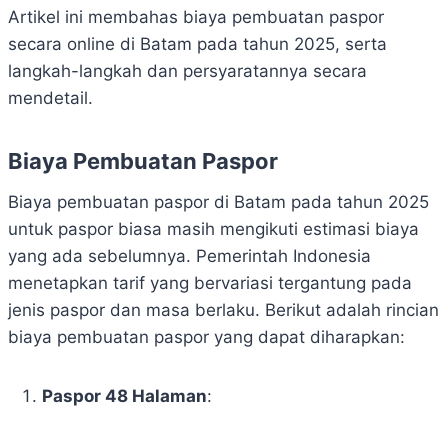
Artikel ini membahas biaya pembuatan paspor
secara online di Batam pada tahun 2025, serta
langkah-langkah dan persyaratannya secara
mendetail.
Biaya Pembuatan Paspor
Biaya pembuatan paspor di Batam pada tahun 2025
untuk paspor biasa masih mengikuti estimasi biaya
yang ada sebelumnya. Pemerintah Indonesia
menetapkan tarif yang bervariasi tergantung pada
jenis paspor dan masa berlaku. Berikut adalah rincian
biaya pembuatan paspor yang dapat diharapkan:
Paspor 48 Halaman
: