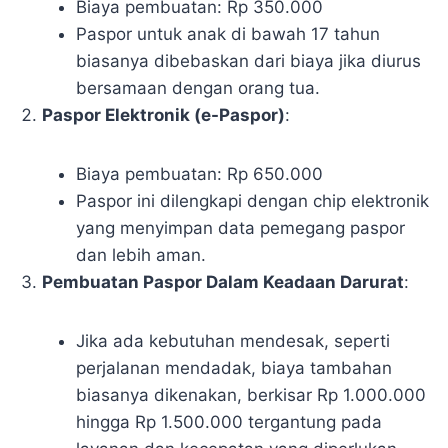
Biaya pembuatan: Rp 350.000
Paspor untuk anak di bawah 17 tahun
biasanya dibebaskan dari biaya jika diurus
bersamaan dengan orang tua.
Paspor Elektronik (e-Paspor)
:
Biaya pembuatan: Rp 650.000
Paspor ini dilengkapi dengan chip elektronik
yang menyimpan data pemegang paspor
dan lebih aman.
Pembuatan Paspor Dalam Keadaan Darurat
:
Jika ada kebutuhan mendesak, seperti
perjalanan mendadak, biaya tambahan
biasanya dikenakan, berkisar Rp 1.000.000
hingga Rp 1.500.000 tergantung pada