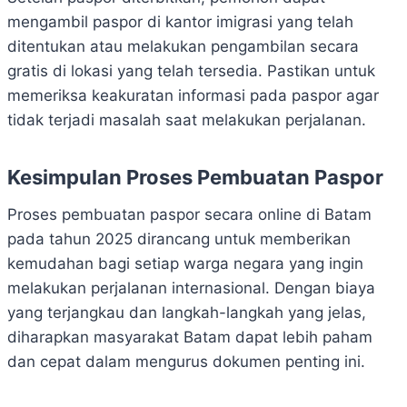
mengambil paspor di kantor imigrasi yang telah
ditentukan atau melakukan pengambilan secara
gratis di lokasi yang telah tersedia. Pastikan untuk
memeriksa keakuratan informasi pada paspor agar
tidak terjadi masalah saat melakukan perjalanan.
Kesimpulan Proses Pembuatan Paspor
Proses pembuatan paspor secara online di Batam
pada tahun 2025 dirancang untuk memberikan
kemudahan bagi setiap warga negara yang ingin
melakukan perjalanan internasional. Dengan biaya
yang terjangkau dan langkah-langkah yang jelas,
diharapkan masyarakat Batam dapat lebih paham
dan cepat dalam mengurus dokumen penting ini.