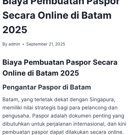
Biaya Pembuatan Paspor
Secara Online di Batam
2025
By
admin
September 21, 2025
Biaya Pembuatan Paspor Secara
Online di Batam 2025
Pengantar Paspor di Batam
Batam, yang terletak dekat dengan Singapura,
memiliki nilai strategis bagi para pelancong dan
pengusaha. Paspor adalah dokumen penting yang
dibutuhkan untuk perjalanan internasional, dan kini
pembuatan paspor dapat dilakukan secara online.