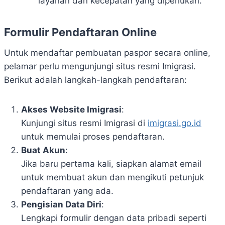
layanan dan kecepatan yang diperlukan.
Formulir Pendaftaran Online
Untuk mendaftar pembuatan paspor secara online,
pelamar perlu mengunjungi situs resmi Imigrasi.
Berikut adalah langkah-langkah pendaftaran:
Akses Website Imigrasi
:
Kunjungi situs resmi Imigrasi di
imigrasi.go.id
untuk memulai proses pendaftaran.
Buat Akun
:
Jika baru pertama kali, siapkan alamat email
untuk membuat akun dan mengikuti petunjuk
pendaftaran yang ada.
Pengisian Data Diri
:
Lengkapi formulir dengan data pribadi seperti