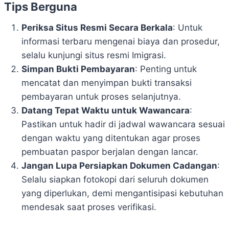
Tips Berguna
Periksa Situs Resmi Secara Berkala
: Untuk
informasi terbaru mengenai biaya dan prosedur,
selalu kunjungi situs resmi Imigrasi.
Simpan Bukti Pembayaran
: Penting untuk
mencatat dan menyimpan bukti transaksi
pembayaran untuk proses selanjutnya.
Datang Tepat Waktu untuk Wawancara
:
Pastikan untuk hadir di jadwal wawancara sesuai
dengan waktu yang ditentukan agar proses
pembuatan paspor berjalan dengan lancar.
Jangan Lupa Persiapkan Dokumen Cadangan
:
Selalu siapkan fotokopi dari seluruh dokumen
yang diperlukan, demi mengantisipasi kebutuhan
mendesak saat proses verifikasi.