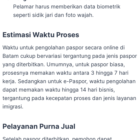
Pelamar harus memberikan data biometrik
seperti sidik jari dan foto wajah.
Estimasi Waktu Proses
Waktu untuk pengolahan paspor secara online di
Batam cukup bervariasi tergantung pada jenis paspor
yang diterbitkan. Umumnya, untuk paspor biasa,
prosesnya memakan waktu antara 3 hingga 7 hari
kerja. Sedangkan untuk e-Paspor, waktu pengolahan
dapat memakan waktu hingga 14 hari bisnis,
tergantung pada kecepatan proses dan jenis layanan
imigrasi.
Pelayanan Purna Jual
Setelah paspor diterbitkan, pemohon dapat