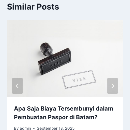
Similar Posts
Apa Saja Biaya Tersembunyi dalam
Pembuatan Paspor di Batam?
By
admin
September 18, 2025