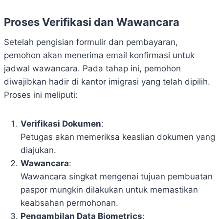
Proses Verifikasi dan Wawancara
Setelah pengisian formulir dan pembayaran,
pemohon akan menerima email konfirmasi untuk
jadwal wawancara. Pada tahap ini, pemohon
diwajibkan hadir di kantor imigrasi yang telah dipilih.
Proses ini meliputi:
Verifikasi Dokumen
:
Petugas akan memeriksa keaslian dokumen yang
diajukan.
Wawancara
:
Wawancara singkat mengenai tujuan pembuatan
paspor mungkin dilakukan untuk memastikan
keabsahan permohonan.
Pengambilan Data Biometrics
: