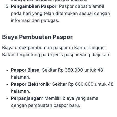
Pengambilan Paspor
: Paspor dapat diambil
pada hari yang telah ditentukan sesuai dengan
informasi dari petugas.
Biaya Pembuatan Paspor
Biaya untuk pembuatan paspor di Kantor Imigrasi
Batam tergantung pada jenis paspor yang diajukan:
Paspor Biasa
: Sekitar Rp 350.000 untuk 48
halaman.
Paspor Elektronik
: Sekitar Rp 600.000 untuk 48
halaman.
Perpanjangan
: Memiliki biaya yang sama
dengan pembuatan paspor baru.