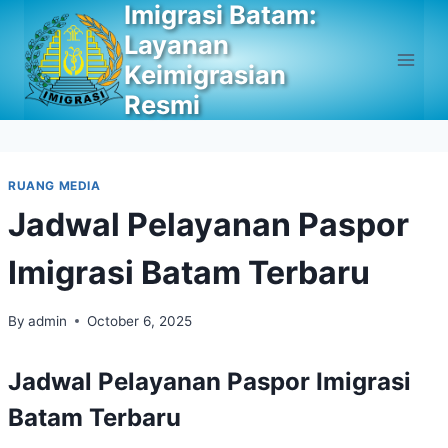
Imigrasi Batam:
Skip
to
Layanan
content
Keimigrasian
Resmi
RUANG MEDIA
Jadwal Pelayanan Paspor
Imigrasi Batam Terbaru
By
admin
October 6, 2025
Jadwal Pelayanan Paspor Imigrasi
Batam Terbaru