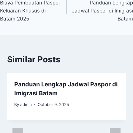
Biaya Pembuatan Paspor
Panduan Lengkap
navigation
Keluaran Khusus di
Jadwal Paspor di Imigrasi
Batam 2025
Batam
Similar Posts
Panduan Lengkap Jadwal Paspor di
Imigrasi Batam
By
admin
October 9, 2025