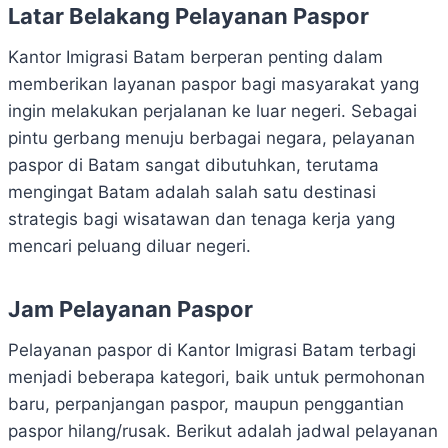
Latar Belakang Pelayanan Paspor
Kantor Imigrasi Batam berperan penting dalam
memberikan layanan paspor bagi masyarakat yang
ingin melakukan perjalanan ke luar negeri. Sebagai
pintu gerbang menuju berbagai negara, pelayanan
paspor di Batam sangat dibutuhkan, terutama
mengingat Batam adalah salah satu destinasi
strategis bagi wisatawan dan tenaga kerja yang
mencari peluang diluar negeri.
Jam Pelayanan Paspor
Pelayanan paspor di Kantor Imigrasi Batam terbagi
menjadi beberapa kategori, baik untuk permohonan
baru, perpanjangan paspor, maupun penggantian
paspor hilang/rusak. Berikut adalah jadwal pelayanan