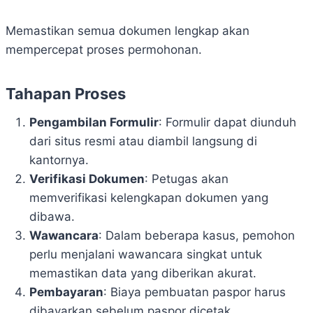
Memastikan semua dokumen lengkap akan
mempercepat proses permohonan.
Tahapan Proses
Pengambilan Formulir
: Formulir dapat diunduh
dari situs resmi atau diambil langsung di
kantornya.
Verifikasi Dokumen
: Petugas akan
memverifikasi kelengkapan dokumen yang
dibawa.
Wawancara
: Dalam beberapa kasus, pemohon
perlu menjalani wawancara singkat untuk
memastikan data yang diberikan akurat.
Pembayaran
: Biaya pembuatan paspor harus
dibayarkan sebelum paspor dicetak.