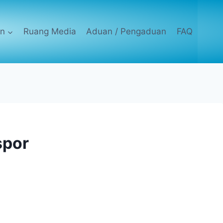
an
Ruang Media
Aduan / Pengaduan
FAQ
spor