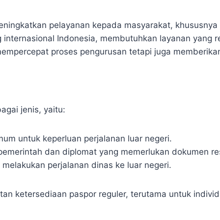
meningkatkan pelayanan kepada masyarakat, khususnya
ng internasional Indonesia, membutuhkan layanan yang 
a mempercepat proses pengurusan tetapi juga memberi
gai jenis, yaitu:
um untuk keperluan perjalanan luar negeri.
 pemerintah dan diplomat yang memerlukan dokumen resm
melakukan perjalanan dinas ke luar negeri.
tan ketersediaan paspor reguler, terutama untuk indiv