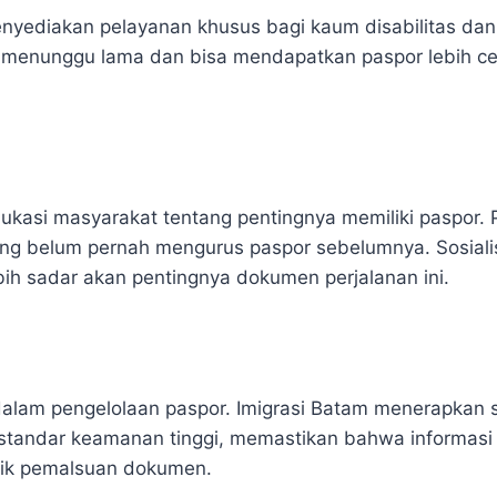
enyediakan pelayanan khusus bagi kaum disabilitas dan
u menunggu lama dan bisa mendapatkan paspor lebih cepa
dukasi masyarakat tentang pentingnya memiliki paspo
ng belum pernah mengurus paspor sebelumnya. Sosialis
ih sadar akan pentingnya dokumen perjalanan ini.
lam pengelolaan paspor. Imigrasi Batam menerapkan si
standar keamanan tinggi, memastikan bahwa informasi 
ktik pemalsuan dokumen.