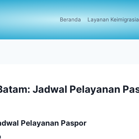
Beranda
Layanan Keimigrasi
 Batam: Jadwal Pelayanan Pa
Jadwal Pelayanan Paspor
m