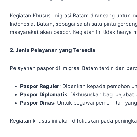
Kegiatan Khusus Imigrasi Batam dirancang untuk 
Indonesia. Batam, sebagai salah satu pintu gerba
masyarakat akan paspor. Kegiatan ini tidak hany
2. Jenis Pelayanan yang Tersedia
Pelayanan paspor di Imigrasi Batam terdiri dari berba
Paspor Reguler
: Diberikan kepada pemohon um
Paspor Diplomatik
: Dikhususkan bagi pejabat
Paspor Dinas
: Untuk pegawai pemerintah yang 
Kegiatan khusus ini akan difokuskan pada peningka