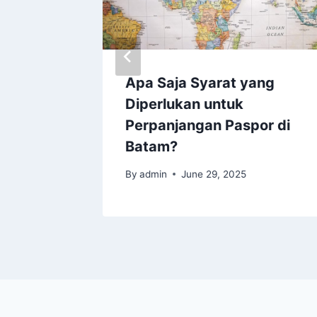
untuk
Apa Saja Syarat yang
or di
Diperlukan untuk
Perpanjangan Paspor di
Batam?
By
admin
June 29, 2025