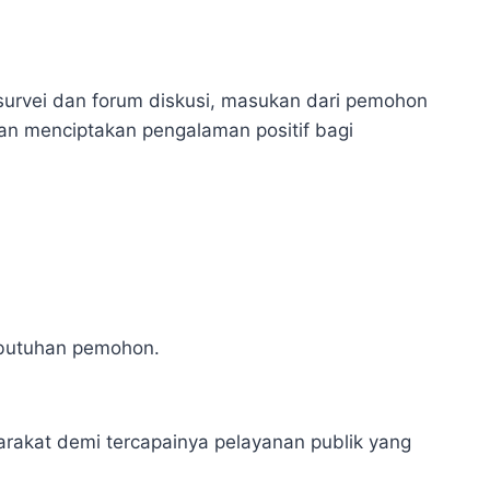
 survei dan forum diskusi, masukan dari pemohon
dan menciptakan pengalaman positif bagi
kebutuhan pemohon.
arakat demi tercapainya pelayanan publik yang