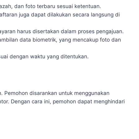
zah, dan foto terbaru sesuai ketentuan.
daftaran juga dapat dilakukan secara langsung di
ayaran harus disertakan dalam proses pengajuan.
mbilan data biometrik, yang mencakup foto dan
esuai dengan waktu yang ditentukan.
ien. Pemohon disarankan untuk menggunakan
tor. Dengan cara ini, pemohon dapat menghindari