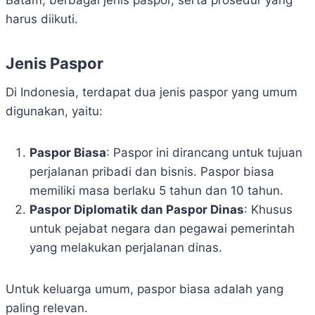
Batam, berbagai jenis paspor, serta prosedur yang
harus diikuti.
Jenis Paspor
Di Indonesia, terdapat dua jenis paspor yang umum
digunakan, yaitu:
Paspor Biasa
: Paspor ini dirancang untuk tujuan
perjalanan pribadi dan bisnis. Paspor biasa
memiliki masa berlaku 5 tahun dan 10 tahun.
Paspor Diplomatik dan Paspor Dinas
: Khusus
untuk pejabat negara dan pegawai pemerintah
yang melakukan perjalanan dinas.
Untuk keluarga umum, paspor biasa adalah yang
paling relevan.