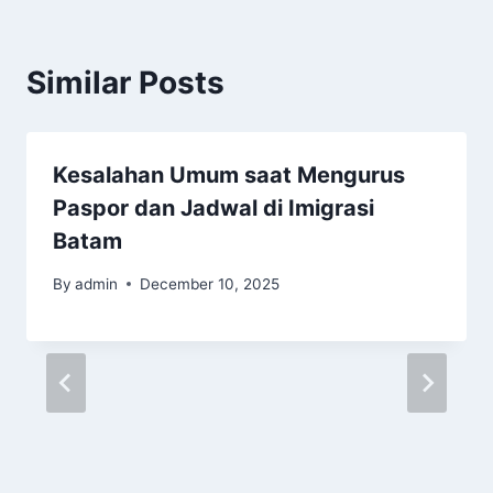
Similar Posts
Kesalahan Umum saat Mengurus
Paspor dan Jadwal di Imigrasi
Batam
By
admin
December 10, 2025