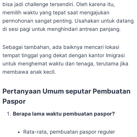
bisa jadi challenge tersendiri. Oleh karena itu,
memilih waktu yang tepat saat mengajukan
permohonan sangat penting. Usahakan untuk datang
di sesi pagi untuk menghindari antrean panjang.
Sebagai tambahan, ada baiknya mencari lokasi
tempat tinggal yang dekat dengan kantor Imigrasi
untuk menghemat waktu dan tenaga, terutama jika
membawa anak kecil.
Pertanyaan Umum seputar Pembuatan
Paspor
Berapa lama waktu pembuatan paspor?
Rata-rata, pembuatan paspor reguler