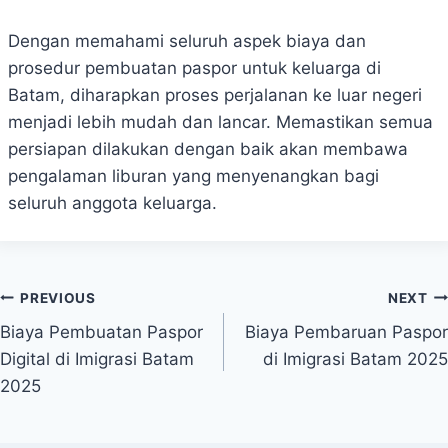
Dengan memahami seluruh aspek biaya dan
prosedur pembuatan paspor untuk keluarga di
Batam, diharapkan proses perjalanan ke luar negeri
menjadi lebih mudah dan lancar. Memastikan semua
persiapan dilakukan dengan baik akan membawa
pengalaman liburan yang menyenangkan bagi
seluruh anggota keluarga.
Post
PREVIOUS
NEXT
Biaya Pembuatan Paspor
Biaya Pembaruan Paspor
navigation
Digital di Imigrasi Batam
di Imigrasi Batam 2025
2025