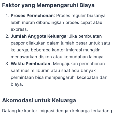
Faktor yang Mempengaruhi Biaya
Proses Permohonan
: Proses reguler biasanya
lebih murah dibandingkan proses cepat atau
express.
Jumlah Anggota Keluarga
: Jika pembuatan
paspor dilakukan dalam jumlah besar untuk satu
keluarga, beberapa kantor Imigrasi mungkin
menawarkan diskon atau kemudahan lainnya.
Waktu Pembuatan
: Mengajukan permohonan
saat musim liburan atau saat ada banyak
permintaan bisa mempengaruhi kecepatan dan
biaya.
Akomodasi untuk Keluarga
Datang ke kantor Imigrasi dengan keluarga terkadang