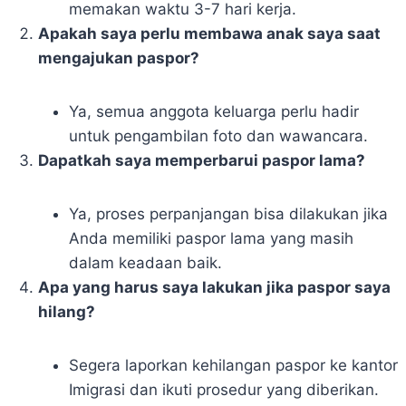
memakan waktu 3-7 hari kerja.
Apakah saya perlu membawa anak saya saat
mengajukan paspor?
Ya, semua anggota keluarga perlu hadir
untuk pengambilan foto dan wawancara.
Dapatkah saya memperbarui paspor lama?
Ya, proses perpanjangan bisa dilakukan jika
Anda memiliki paspor lama yang masih
dalam keadaan baik.
Apa yang harus saya lakukan jika paspor saya
hilang?
Segera laporkan kehilangan paspor ke kantor
Imigrasi dan ikuti prosedur yang diberikan.