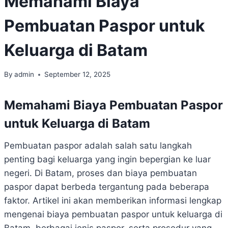
Memahami Biaya
Pembuatan Paspor untuk
Keluarga di Batam
By
admin
September 12, 2025
Memahami Biaya Pembuatan Paspor
untuk Keluarga di Batam
Pembuatan paspor adalah salah satu langkah
penting bagi keluarga yang ingin bepergian ke luar
negeri. Di Batam, proses dan biaya pembuatan
paspor dapat berbeda tergantung pada beberapa
faktor. Artikel ini akan memberikan informasi lengkap
mengenai biaya pembuatan paspor untuk keluarga di