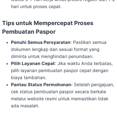
hari untuk proses cepat.
Tips untuk Mempercepat Proses
Pembuatan Paspor
Penuhi Semua Persyaratan
: Pastikan semua
dokumen lengkap dan sesuai format yang
diminta untuk menghindari penundaan.
Pilih Layanan Cepat
: Jika waktu Anda terbatas,
pilih layanan pembuatan paspor cepat dengan
biaya tambahan.
Pantau Status Permohonan
: Setelah pengajuan,
cek status pembuatan paspor secara berkala
melalui website resmi untuk memastikan tidak
ada masalah.