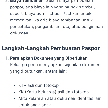
Biaya Tambahan
: Selain biaya pembuatan
paspor, ada biaya lain yang mungkin timbul,
seperti biaya administrasi. Pastikan untuk
memeriksa jika ada biaya tambahan untuk
pencetakan, pengambilan foto, atau pengiriman
dokumen.
Langkah-Langkah Pembuatan Paspor
Persiapkan Dokumen yang Diperlukan
:
Keluarga perlu menyiapkan sejumlah dokumen
yang dibutuhkan, antara lain:
KTP asli dan fotokopi
KK (Kartu Keluarga) asli dan fotokopi
Akta kelahiran atau dokumen identitas lain
untuk anak-anak