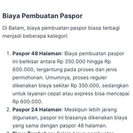
Biaya Pembuatan Paspor
Di Batam, biaya pembuatan paspor biasa terbagi
menjadi beberapa kategori:
Paspor 48 Halaman
: Biaya pembuatan paspor
ini berkisar antara Rp 350.000 hingga Rp
600.000, tergantung pada proses dan jenis
permohonan. Umumnya, proses reguler
dikenakan biaya sekitar Rp 350.000, sedangkan
untuk layanan cepat atau express bisa mencapai
Rp 600.000.
Paspor 24 Halaman
: Meskipun lebih jarang
digunakan, paspor ini biasanya dikenakan biaya
yang sama dengan paspor 48 halaman.