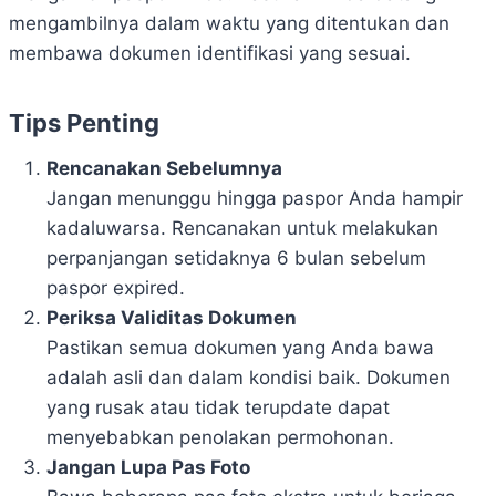
mengambilnya dalam waktu yang ditentukan dan
membawa dokumen identifikasi yang sesuai.
Tips Penting
Rencanakan Sebelumnya
Jangan menunggu hingga paspor Anda hampir
kadaluwarsa. Rencanakan untuk melakukan
perpanjangan setidaknya 6 bulan sebelum
paspor expired.
Periksa Validitas Dokumen
Pastikan semua dokumen yang Anda bawa
adalah asli dan dalam kondisi baik. Dokumen
yang rusak atau tidak terupdate dapat
menyebabkan penolakan permohonan.
Jangan Lupa Pas Foto