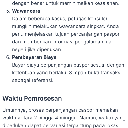
dengan benar untuk meminimalkan kesalahan.
Wawancara
Dalam beberapa kasus, petugas konsuler
mungkin melakukan wawancara singkat. Anda
perlu menjelaskan tujuan perpanjangan paspor
dan memberikan informasi pengalaman luar
negeri jika diperlukan.
Pembayaran Biaya
Bayar biaya perpanjangan paspor sesuai dengan
ketentuan yang berlaku. Simpan bukti transaksi
sebagai referensi.
Waktu Pemrosesan
Umumnya, proses perpanjangan paspor memakan
waktu antara 2 hingga 4 minggu. Namun, waktu yang
diperlukan dapat bervariasi tergantung pada lokasi