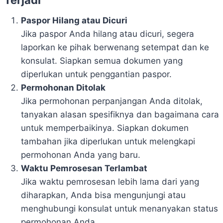
Terjadi
Paspor Hilang atau Dicuri
Jika paspor Anda hilang atau dicuri, segera
laporkan ke pihak berwenang setempat dan ke
konsulat. Siapkan semua dokumen yang
diperlukan untuk penggantian paspor.
Permohonan Ditolak
Jika permohonan perpanjangan Anda ditolak,
tanyakan alasan spesifiknya dan bagaimana cara
untuk memperbaikinya. Siapkan dokumen
tambahan jika diperlukan untuk melengkapi
permohonan Anda yang baru.
Waktu Pemrosesan Terlambat
Jika waktu pemrosesan lebih lama dari yang
diharapkan, Anda bisa mengunjungi atau
menghubungi konsulat untuk menanyakan status
permohonan Anda.