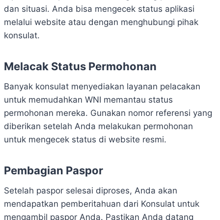
dan situasi. Anda bisa mengecek status aplikasi
melalui website atau dengan menghubungi pihak
konsulat.
Melacak Status Permohonan
Banyak konsulat menyediakan layanan pelacakan
untuk memudahkan WNI memantau status
permohonan mereka. Gunakan nomor referensi yang
diberikan setelah Anda melakukan permohonan
untuk mengecek status di website resmi.
Pembagian Paspor
Setelah paspor selesai diproses, Anda akan
mendapatkan pemberitahuan dari Konsulat untuk
mengambil paspor Anda. Pastikan Anda datang