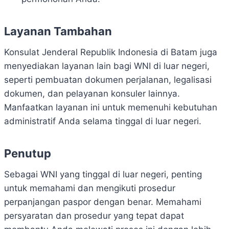
Layanan Tambahan
Konsulat Jenderal Republik Indonesia di Batam juga
menyediakan layanan lain bagi WNI di luar negeri,
seperti pembuatan dokumen perjalanan, legalisasi
dokumen, dan pelayanan konsuler lainnya.
Manfaatkan layanan ini untuk memenuhi kebutuhan
administratif Anda selama tinggal di luar negeri.
Penutup
Sebagai WNI yang tinggal di luar negeri, penting
untuk memahami dan mengikuti prosedur
perpanjangan paspor dengan benar. Memahami
persyaratan dan prosedur yang tepat dapat