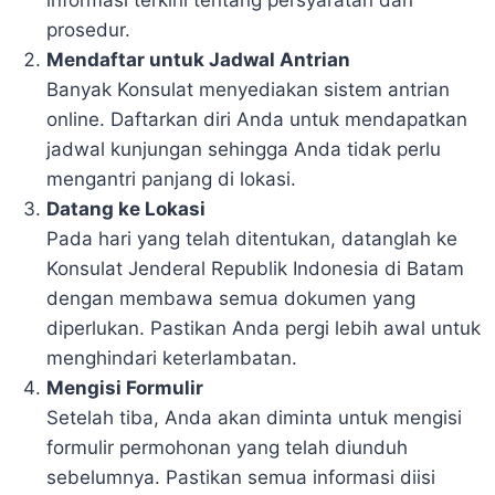
informasi terkini tentang persyaratan dan
prosedur.
Mendaftar untuk Jadwal Antrian
Banyak Konsulat menyediakan sistem antrian
online. Daftarkan diri Anda untuk mendapatkan
jadwal kunjungan sehingga Anda tidak perlu
mengantri panjang di lokasi.
Datang ke Lokasi
Pada hari yang telah ditentukan, datanglah ke
Konsulat Jenderal Republik Indonesia di Batam
dengan membawa semua dokumen yang
diperlukan. Pastikan Anda pergi lebih awal untuk
menghindari keterlambatan.
Mengisi Formulir
Setelah tiba, Anda akan diminta untuk mengisi
formulir permohonan yang telah diunduh
sebelumnya. Pastikan semua informasi diisi