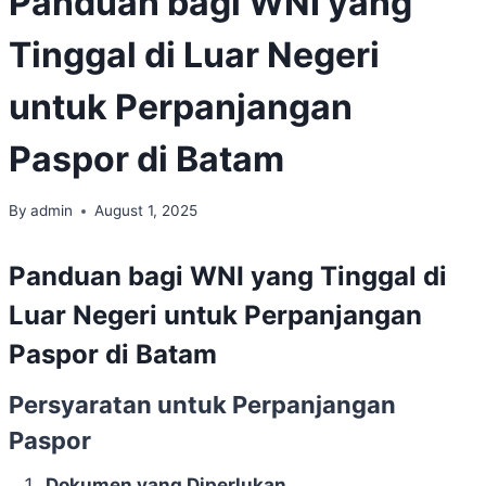
Panduan bagi WNI yang
Tinggal di Luar Negeri
untuk Perpanjangan
Paspor di Batam
By
admin
August 1, 2025
Panduan bagi WNI yang Tinggal di
Luar Negeri untuk Perpanjangan
Paspor di Batam
Persyaratan untuk Perpanjangan
Paspor
Dokumen yang Diperlukan