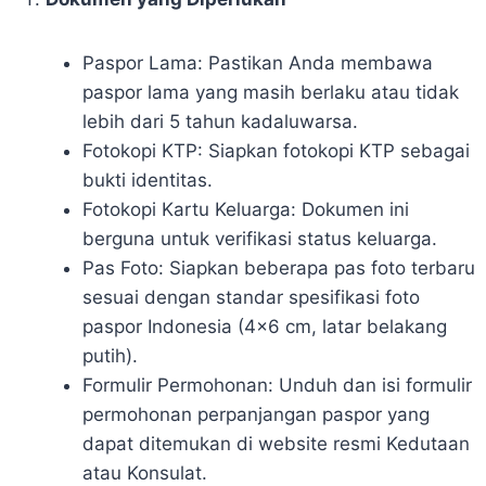
Paspor Lama: Pastikan Anda membawa
paspor lama yang masih berlaku atau tidak
lebih dari 5 tahun kadaluwarsa.
Fotokopi KTP: Siapkan fotokopi KTP sebagai
bukti identitas.
Fotokopi Kartu Keluarga: Dokumen ini
berguna untuk verifikasi status keluarga.
Pas Foto: Siapkan beberapa pas foto terbaru
sesuai dengan standar spesifikasi foto
paspor Indonesia (4×6 cm, latar belakang
putih).
Formulir Permohonan: Unduh dan isi formulir
permohonan perpanjangan paspor yang
dapat ditemukan di website resmi Kedutaan
atau Konsulat.