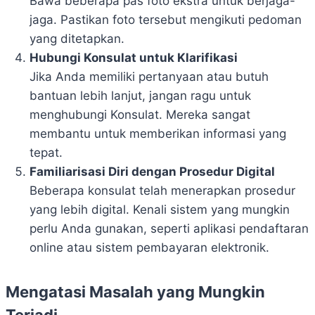
Bawa beberapa pas foto ekstra untuk berjaga-
jaga. Pastikan foto tersebut mengikuti pedoman
yang ditetapkan.
Hubungi Konsulat untuk Klarifikasi
Jika Anda memiliki pertanyaan atau butuh
bantuan lebih lanjut, jangan ragu untuk
menghubungi Konsulat. Mereka sangat
membantu untuk memberikan informasi yang
tepat.
Familiarisasi Diri dengan Prosedur Digital
Beberapa konsulat telah menerapkan prosedur
yang lebih digital. Kenali sistem yang mungkin
perlu Anda gunakan, seperti aplikasi pendaftaran
online atau sistem pembayaran elektronik.
Mengatasi Masalah yang Mungkin