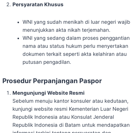
Persyaratan Khusus
WNI yang sudah menikah di luar negeri wajib
menunjukkan akta nikah terjemahan.
WNI yang sedang dalam proses penggantian
nama atau status hukum perlu menyertakan
dokumen terkait seperti akta kelahiran atau
putusan pengadilan.
Prosedur Perpanjangan Paspor
Mengunjungi Website Resmi
Sebelum menuju kantor konsuler atau kedutaan,
kunjungi website resmi Kementerian Luar Negeri
Republik Indonesia atau Konsulat Jenderal
Republik Indonesia di Batam untuk mendapatkan