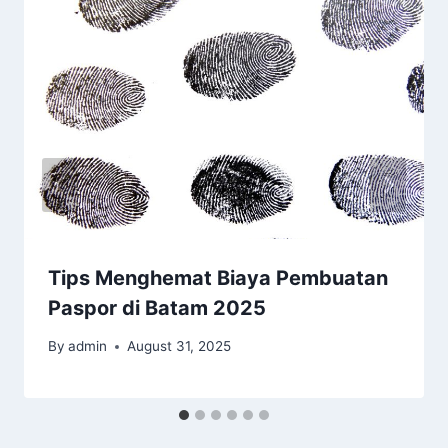
Tips Menghemat Biaya Pembuatan
Paspor di Batam 2025
By
admin
August 31, 2025