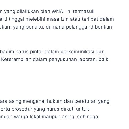
 yang dilakukan oleh WNA. Ini termasuk
 tinggal melebihi masa izin atau terlibat dalam
ukum yang berlaku, di mana pelanggar diberikan
abagim harus pintar dalam berkomunikasi dan
. Keterampilan dalam penyusunan laporan, baik
gara asing mengenai hukum dan peraturan yang
erta prosedur yang harus diikuti untuk
langan warga lokal maupun asing, sehingga