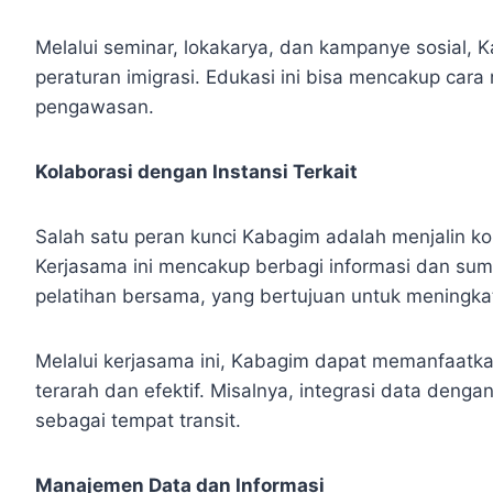
Melalui seminar, lokakarya, dan kampanye sosial,
peraturan imigrasi. Edukasi ini bisa mencakup car
pengawasan.
Kolaborasi dengan Instansi Terkait
Salah satu peran kunci Kabagim adalah menjalin kola
Kerjasama ini mencakup berbagi informasi dan sumbe
pelatihan bersama, yang bertujuan untuk meningk
Melalui kerjasama ini, Kabagim dapat memanfaatkan 
terarah dan efektif. Misalnya, integrasi data de
sebagai tempat transit.
Manajemen Data dan Informasi