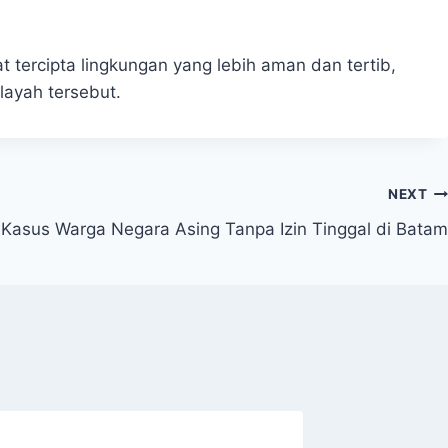
 tercipta lingkungan yang lebih aman dan tertib,
layah tersebut.
NEXT
 Kasus Warga Negara Asing Tanpa Izin Tinggal di Batam