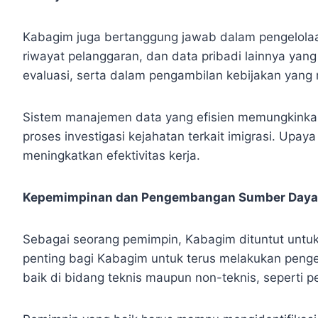
Kabagim juga bertanggung jawab dalam pengelolaan
riwayat pelanggaran, dan data pribadi lainnya yang
evaluasi, serta dalam pengambilan kebijakan ya
Sistem manajemen data yang efisien memungkinkan
proses investigasi kejahatan terkait imigrasi. U
meningkatkan efektivitas kerja.
Kepemimpinan dan Pengembangan Sumber Daya
Sebagai seorang pemimpin, Kabagim dituntut unt
penting bagi Kabagim untuk terus melakukan pengem
baik di bidang teknis maupun non-teknis, seperti