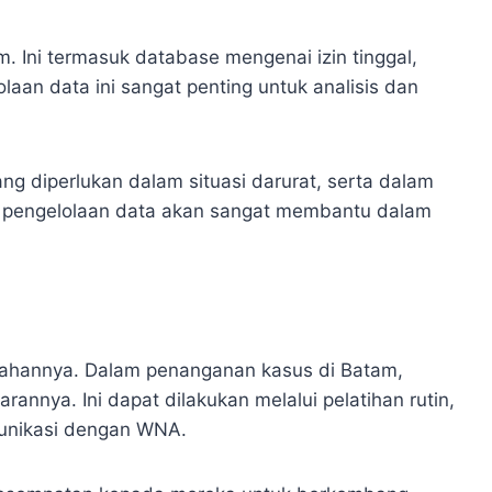
 Ini termasuk database mengenai izin tinggal,
laan data ini sangat penting untuk analisis dan
 diperlukan dalam situasi darurat, serta dalam
lam pengelolaan data akan sangat membantu dalam
ahannya. Dalam penanganan kasus di Batam,
nya. Ini dapat dilakukan melalui pelatihan rutin,
munikasi dengan WNA.