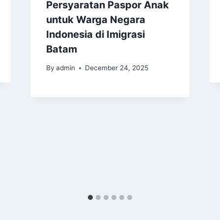
Persyaratan Paspor Anak
untuk Warga Negara
Indonesia di Imigrasi
Batam
By
admin
December 24, 2025