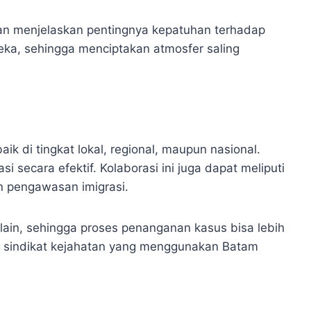
dan menjelaskan pentingnya kepatuhan terhadap
reka, sehingga menciptakan atmosfer saling
ik di tingkat lokal, regional, maupun nasional.
secara efektif. Kolaborasi ini juga dapat meliputi
n pengawasan imigrasi.
 lain, sehingga proses penanganan kasus bisa lebih
gi sindikat kejahatan yang menggunakan Batam