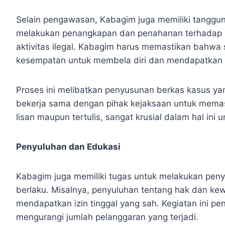
Selain pengawasan, Kabagim juga memiliki tanggu
melakukan penangkapan dan penahanan terhadap mer
aktivitas ilegal. Kabagim harus memastikan bahwa 
kesempatan untuk membela diri dan mendapatkan
Proses ini melibatkan penyusunan berkas kasus ya
bekerja sama dengan pihak kejaksaan untuk memast
lisan maupun tertulis, sangat krusial dalam hal i
Penyuluhan dan Edukasi
Kabagim juga memiliki tugas untuk melakukan pen
berlaku. Misalnya, penyuluhan tentang hak dan kewa
mendapatkan izin tinggal yang sah. Kegiatan ini p
mengurangi jumlah pelanggaran yang terjadi.