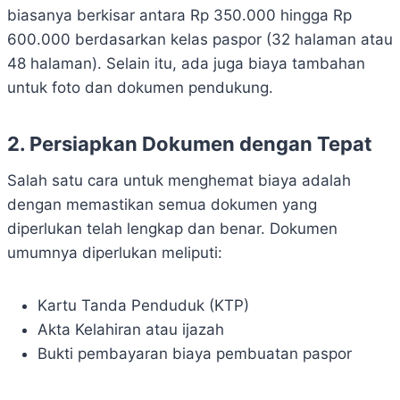
biasanya berkisar antara Rp 350.000 hingga Rp
600.000 berdasarkan kelas paspor (32 halaman atau
48 halaman). Selain itu, ada juga biaya tambahan
untuk foto dan dokumen pendukung.
2. Persiapkan Dokumen dengan Tepat
Salah satu cara untuk menghemat biaya adalah
dengan memastikan semua dokumen yang
diperlukan telah lengkap dan benar. Dokumen
umumnya diperlukan meliputi:
Kartu Tanda Penduduk (KTP)
Akta Kelahiran atau ijazah
Bukti pembayaran biaya pembuatan paspor