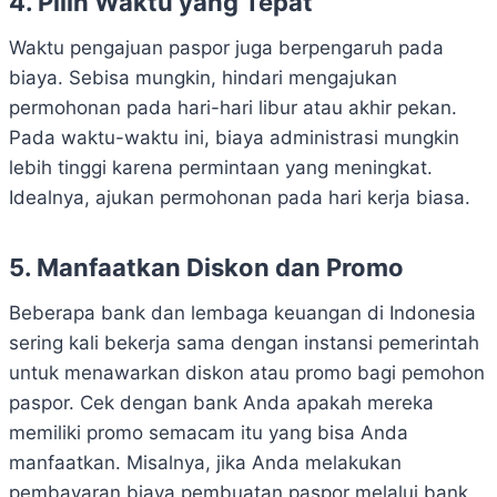
4. Pilih Waktu yang Tepat
Waktu pengajuan paspor juga berpengaruh pada
biaya. Sebisa mungkin, hindari mengajukan
permohonan pada hari-hari libur atau akhir pekan.
Pada waktu-waktu ini, biaya administrasi mungkin
lebih tinggi karena permintaan yang meningkat.
Idealnya, ajukan permohonan pada hari kerja biasa.
5. Manfaatkan Diskon dan Promo
Beberapa bank dan lembaga keuangan di Indonesia
sering kali bekerja sama dengan instansi pemerintah
untuk menawarkan diskon atau promo bagi pemohon
paspor. Cek dengan bank Anda apakah mereka
memiliki promo semacam itu yang bisa Anda
manfaatkan. Misalnya, jika Anda melakukan
pembayaran biaya pembuatan paspor melalui bank