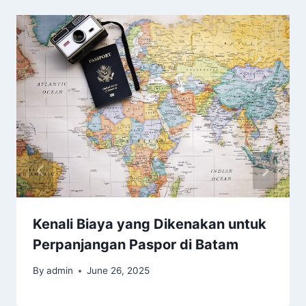
Kenali Biaya yang Dikenakan untuk
Perpanjangan Paspor di Batam
By
admin
June 26, 2025