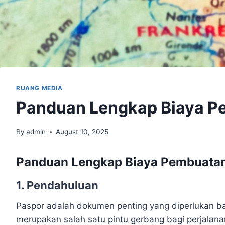
RUANG MEDIA
Panduan Lengkap Biaya P
By
admin
August 10, 2025
Panduan Lengkap Biaya Pembuatan
1. Pendahuluan
Paspor adalah dokumen penting yang diperlukan bag
merupakan salah satu pintu gerbang bagi perjalan