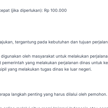
pat (jika diperlukan): Rp 100.000
jukan, tergantung pada kebutuhan dan tujuan perjalanan
 digunakan oleh masyarakat untuk melakukan perjalanan
t pemerintah yang melakukan perjalanan dinas untuk ke
ipil yang melakukan tugas dinas ke luar negeri.
apa langkah penting yang harus dilalui oleh pemohon. 