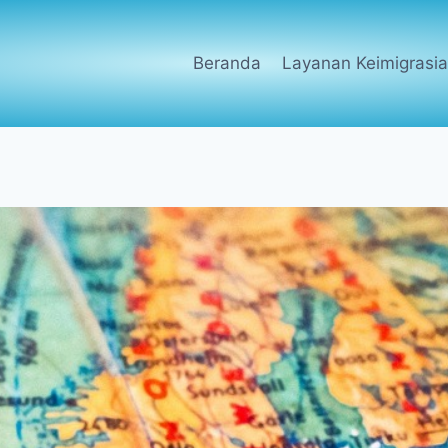
Beranda
Layanan Keimigrasi