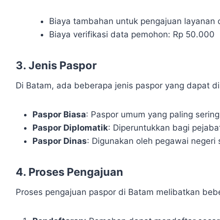
Biaya tambahan untuk pengajuan layanan ce
Biaya verifikasi data pemohon: Rp 50.000
3. Jenis Paspor
Di Batam, ada beberapa jenis paspor yang dapat dia
Paspor Biasa
: Paspor umum yang paling sering
Paspor Diplomatik
: Diperuntukkan bagi pejaba
Paspor Dinas
: Digunakan oleh pegawai negeri s
4. Proses Pengajuan
Proses pengajuan paspor di Batam melibatkan beber