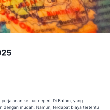
025
perjalanan ke luar negeri. Di Batam, yang
kan dengan mudah. Namun, terdapat biaya tertentu