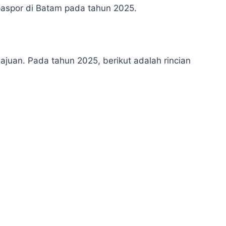
paspor di Batam pada tahun 2025.
juan. Pada tahun 2025, berikut adalah rincian