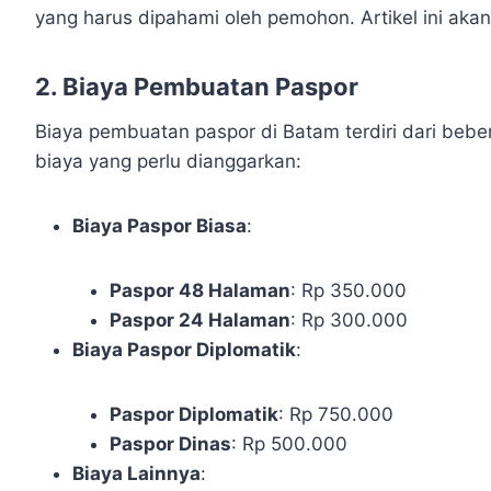
yang harus dipahami oleh pemohon. Artikel ini ak
2. Biaya Pembuatan Paspor
Biaya pembuatan paspor di Batam terdiri dari beb
biaya yang perlu dianggarkan:
Biaya Paspor Biasa
:
Paspor 48 Halaman
: Rp 350.000
Paspor 24 Halaman
: Rp 300.000
Biaya Paspor Diplomatik
:
Paspor Diplomatik
: Rp 750.000
Paspor Dinas
: Rp 500.000
Biaya Lainnya
: