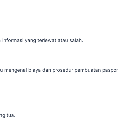
.
 informasi yang terlewat atau salah.
baru mengenai biaya dan prosedur pembuatan paspor
ng tua.