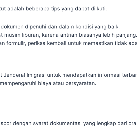
ut adalah beberapa tips yang dapat diikuti:
 dokumen dipenuhi dan dalam kondisi yang baik.
t musim liburan, karena antrian biasanya lebih panjang
n formulir, periksa kembali untuk memastikan tidak ada
at Jenderal Imigrasi untuk mendapatkan informasi ter
 mempengaruhi biaya atau persyaratan.
aspor dengan syarat dokumentasi yang lengkap dari ora