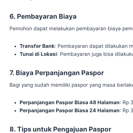
6. Pembayaran Biaya
Pemohon dapat melakukan pembayaran biaya pemb
Transfer Bank
: Pembayaran dapat dilakukan m
Tunai di Lokasi
: Pembayaran juga bisa dilakuka
7. Biaya Perpanjangan Paspor
Bagi yang sudah memiliki paspor yang masa berlak
Perpanjangan Paspor Biasa 48 Halaman
: Rp 
Perpanjangan Paspor Biasa 24 Halaman
: Rp 
8. Tips untuk Pengajuan Paspor