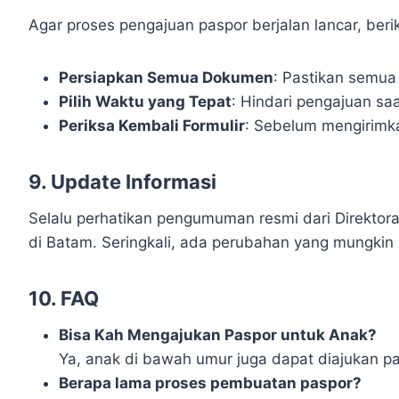
Agar proses pengajuan paspor berjalan lancar, berik
Persiapkan Semua Dokumen
: Pastikan semua
Pilih Waktu yang Tepat
: Hindari pengajuan saa
Periksa Kembali Formulir
: Sebelum mengirimka
9. Update Informasi
Selalu perhatikan pengumuman resmi dari Direktor
di Batam. Seringkali, ada perubahan yang mungkin
10. FAQ
Bisa Kah Mengajukan Paspor untuk Anak?
Ya, anak di bawah umur juga dapat diajukan p
Berapa lama proses pembuatan paspor?