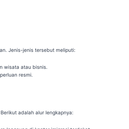
. Jenis-jenis tersebut meliputi:
 wisata atau bisnis.
perluan resmi.
Berikut adalah alur lengkapnya: